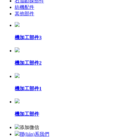
石油勘探部件
紡機配件
其他部件
機加工部件3
機加工部件2
機加工部件1
機加工部件
添加微信
聯(lián)系我們